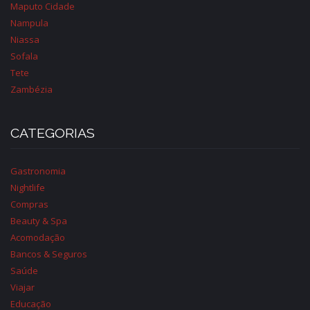
Maputo Cidade
Nampula
Niassa
Sofala
Tete
Zambézia
CATEGORIAS
Gastronomia
Nightlife
Compras
Beauty & Spa
Acomodação
Bancos & Seguros
Saúde
Viajar
Educação