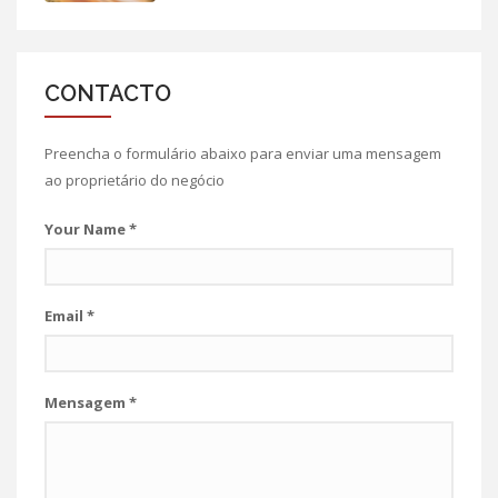
CONTACTO
Preencha o formulário abaixo para enviar uma mensagem
ao proprietário do negócio
Your Name
*
Email
*
Mensagem
*