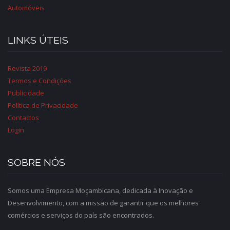
Automóveis
LINKS ÚTEIS
Revista 2019
Termos e Condições
Publicidade
Política de Privacidade
Contactos
Login
SOBRE NÓS
Somos uma Empresa Moçambicana, dedicada à Inovação e
Desenvolvimento, com a missão de garantir que os melhores
comércios e serviços do país são encontrados.