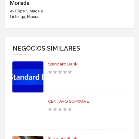
Morada
Av Filipe S Magaia
Lichinga
Niassa
NEGÓCIOS SIMILARES
Standard Bank
CENTAVO SOFWARE
Standard Bank