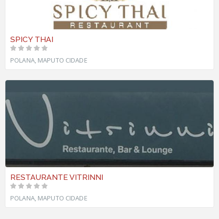
SPICY THAI
POLANA, MAPUTO CIDADE
RESTAURANTE VITRINNI
POLANA, MAPUTO CIDADE