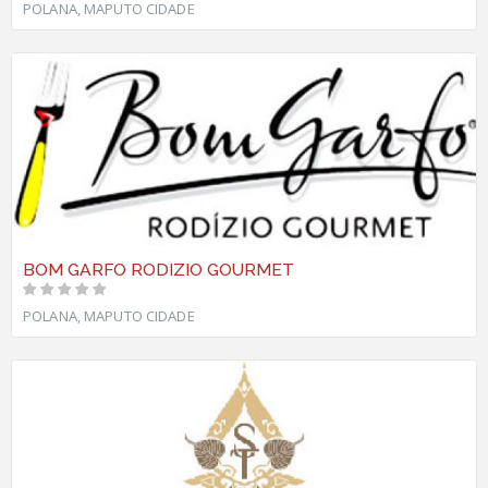
POLANA, MAPUTO CIDADE
BOM GARFO RODIZIO GOURMET
POLANA, MAPUTO CIDADE