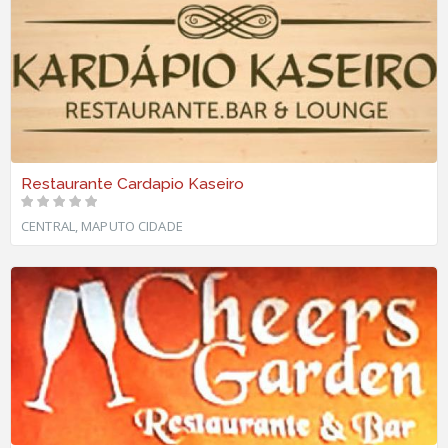
Restaurante Cardapio Kaseiro
CENTRAL, MAPUTO CIDADE