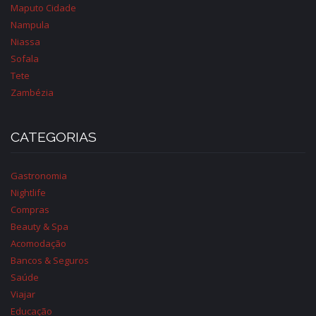
Maputo Cidade
Nampula
Niassa
Sofala
Tete
Zambézia
CATEGORIAS
Gastronomia
Nightlife
Compras
Beauty & Spa
Acomodação
Bancos & Seguros
Saúde
Viajar
Educação