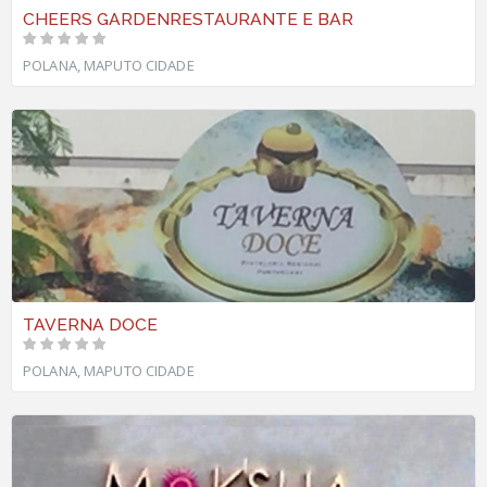
CHEERS GARDENRESTAURANTE E BAR
POLANA, MAPUTO CIDADE
TAVERNA DOCE
POLANA, MAPUTO CIDADE