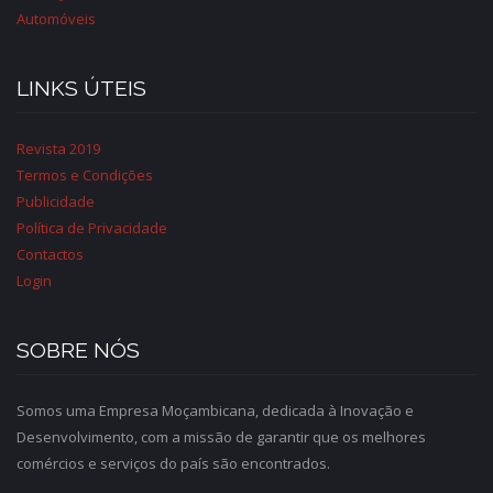
Automóveis
LINKS ÚTEIS
Revista 2019
Termos e Condições
Publicidade
Política de Privacidade
Contactos
Login
SOBRE NÓS
Somos uma Empresa Moçambicana, dedicada à Inovação e
Desenvolvimento, com a missão de garantir que os melhores
comércios e serviços do país são encontrados.