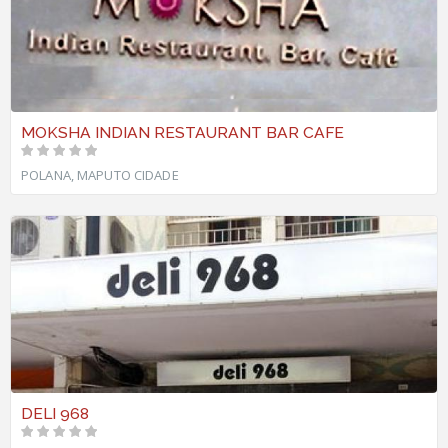
MOKSHA INDIAN RESTAURANT BAR CAFE
POLANA, MAPUTO CIDADE
DELI 968