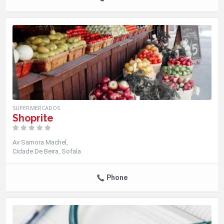
SUPERMERCADOS
Shoprite
Av Samora Machel
Cidade De Beira
Sofala
Phone