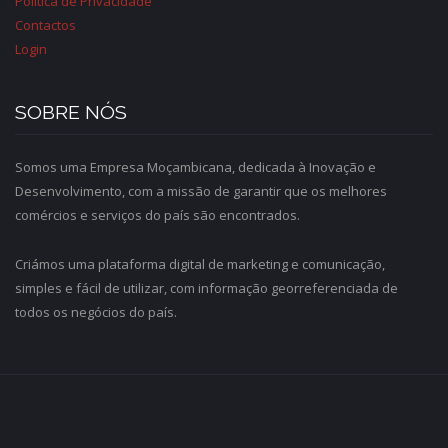
Política de Privacidade
Contactos
Login
SOBRE NÓS
Somos uma Empresa Moçambicana, dedicada à Inovação e
Desenvolvimento, com a missão de garantir que os melhores
comércios e serviços do país são encontrados.
Criámos uma plataforma digital de marketing e comunicação,
simples e fácil de utilizar, com informação georreferenciada de
todos os negócios do país.