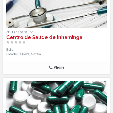
CENTROS DE SAÚDE
Centro de Saúde de Inhaminga
Beira
Cidade De Beira
Sofala
Phone