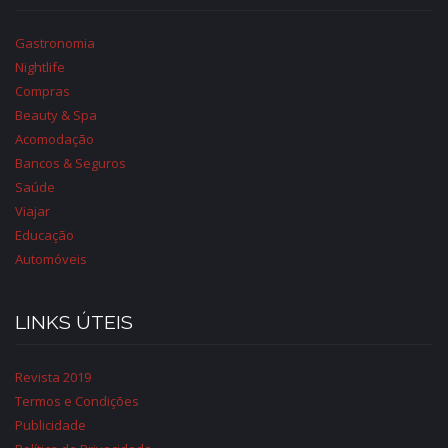
Gastronomia
Nightlife
Compras
Beauty & Spa
Acomodação
Bancos & Seguros
Saúde
Viajar
Educação
Automóveis
LINKS ÚTEIS
Revista 2019
Termos e Condições
Publicidade