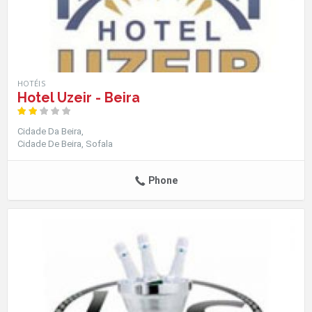
HOTÉIS
Hotel Uzeir - Beira
Cidade Da Beira
Cidade De Beira
Sofala
Phone