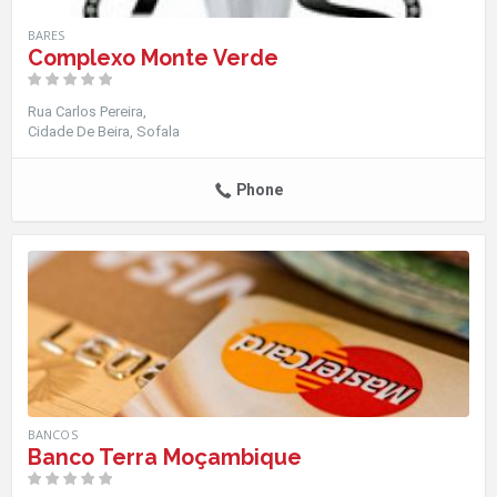
BARES
Complexo Monte Verde
Rua Carlos Pereira
Cidade De Beira
Sofala
Phone
BANCOS
Banco Terra Moçambique