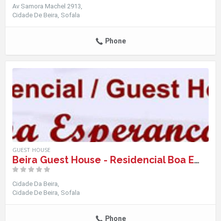
Av Samora Machel 2913
Cidade De Beira
Sofala
Phone
GUEST HOUSE
Beira Guest House - Residencial Boa Esperança
Cidade Da Beira
Cidade De Beira
Sofala
Phone