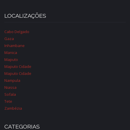
LOCALIZAÇÕES
Cabo Delgado
Gaza
Inhambane
Manica
Maputo
Maputo Cidade
Maputo Cidade
Nampula
Niassa
Sofala
Tete
Zambézia
CATEGORIAS