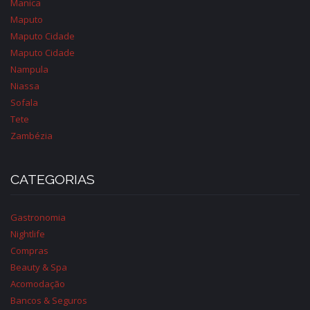
Manica
Maputo
Maputo Cidade
Maputo Cidade
Nampula
Niassa
Sofala
Tete
Zambézia
CATEGORIAS
Gastronomia
Nightlife
Compras
Beauty & Spa
Acomodação
Bancos & Seguros