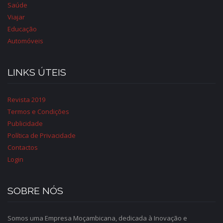
Saúde
Viajar
Educação
Automóveis
LINKS ÚTEIS
Revista 2019
Termos e Condições
Publicidade
Política de Privacidade
Contactos
Login
SOBRE NÓS
Somos uma Empresa Moçambicana, dedicada à Inovação e