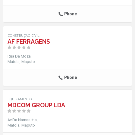
Phone
CONSTRUÇÃO CIVIL
AF FERRAGENS
Rua Da Mozal
Matola
Maputo
Phone
EQUIPAMENTO
MDCOM GROUP LDA
Av.da Namaacha
Matola
Maputo