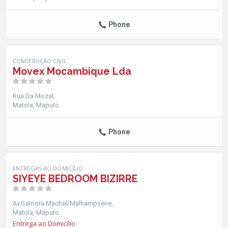
Phone
CONSTRUÇÃO CIVIL
Movex Mocambique Lda
Rua Da Mozal
Matola
Maputo
Phone
ENTREGAS AO DOMICÍLIO
SIYEYE BEDROOM BIZIRRE
Av.Samora Machel/Malhampsene
Matola
Maputo
Entrega ao Domicílio