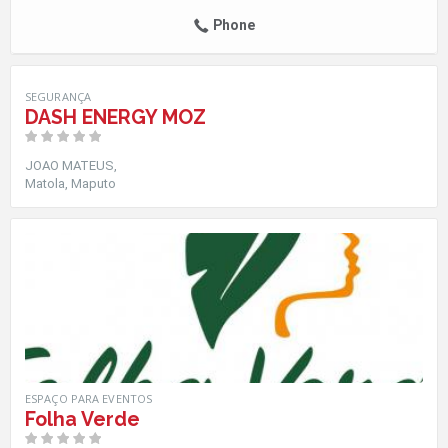
Phone
SEGURANÇA
DASH ENERGY MOZ
JOAO MATEUS
Matola
Maputo
ESPAÇO PARA EVENTOS
Folha Verde